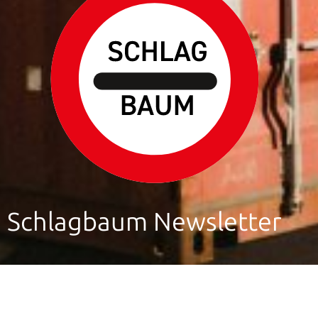
Schlagbaum Newsletter